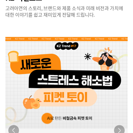
고려아연의 스토리, 브랜드와 제품 소식과 미래 비전과 가치에
대한 이야기를 쉽고 재미있게 전달해 드립니다.