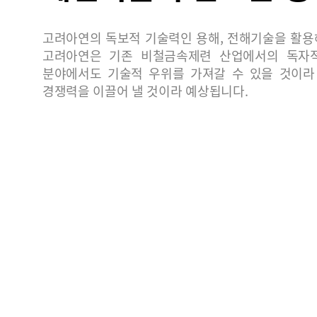
고려아연의 독보적 기술력인 용해, 전해기술을 활용
고려아연은 기존 비철금속제련 산업에서의 독자적
분야에서도 기술적 우위를 가져갈 수 있을 것이라
경쟁력을 이끌어 낼 것이라 예상됩니다.