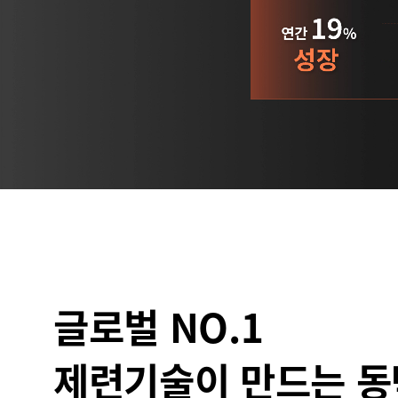
글로벌 NO.1
제련기술이 만드는 동