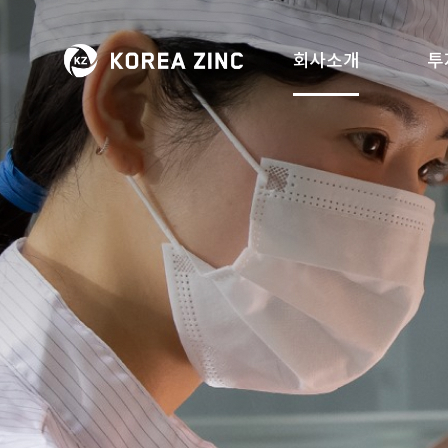
회사소개
투