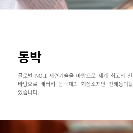
동박
글로벌 NO.1 제련기술을 바탕으로 세계 최고의 
바탕으로 배터리 음극재의 핵심소재인 전해동박을 
있습니다.