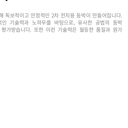
해 독보적이고 안정적인 2차 전지용 동박이 만들어집니다.
인 기술력과 노하우를 바탕으로, 유사한 공법의 동박
 평가받습니다. 또한 이런 기술력은 월등한 품질과 원가