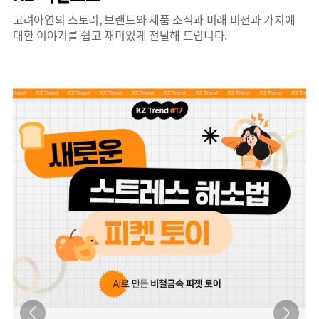
고려아연의 스토리, 브랜드와 제품 소식과 미래 비전과 가치에
대한 이야기를 쉽고 재미있게 전달해 드립니다.