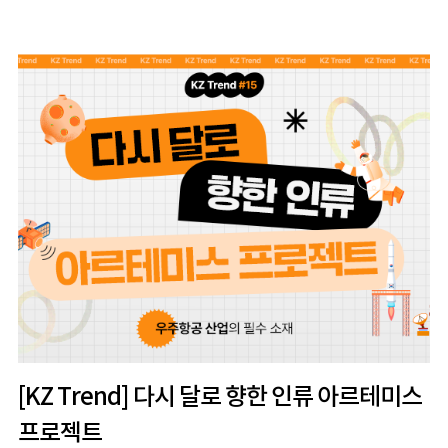
[KZ Trend] 다시 달로 향한 인류 아르테미스
프로젝트