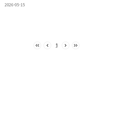
2026-05-15
1