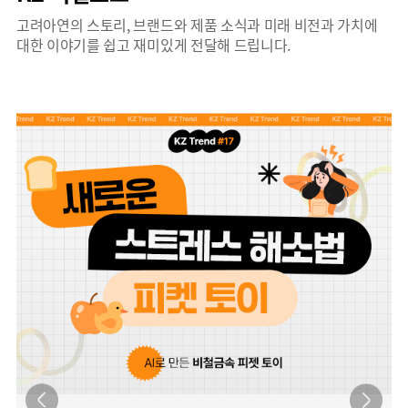
고려아연의 스토리, 브랜드와 제품 소식과 미래 비전과 가치에
대한 이야기를 쉽고 재미있게 전달해 드립니다.