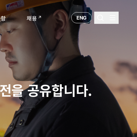
ENG
사항
채용
비전을 공유합니다.