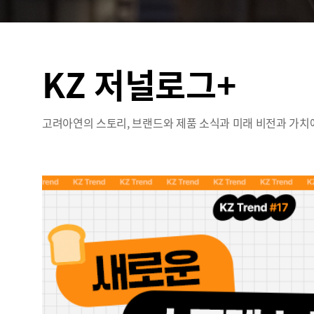
KZ 저널로그+
고려아연의 스토리, 브랜드와 제품 소식과 미래 비전과 가치