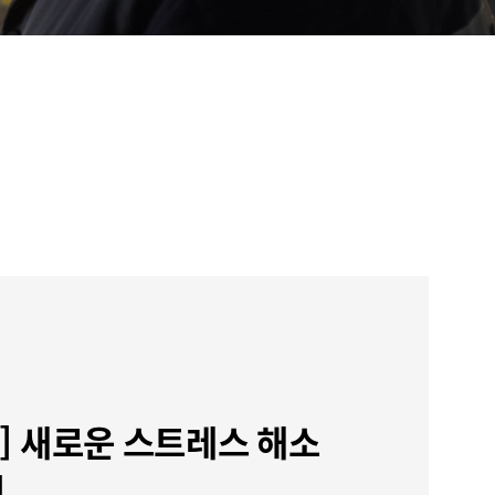
nd] 새로운 스트레스 해소
이