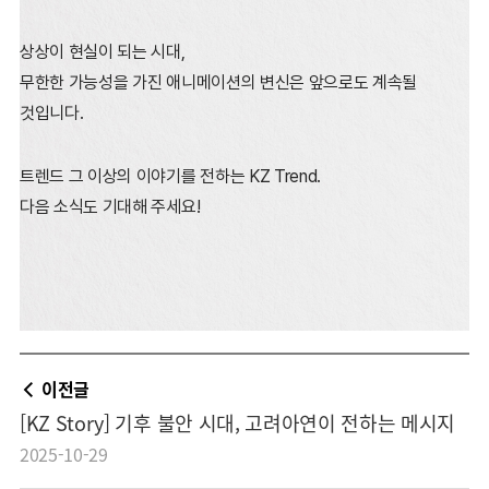
상상이 현실이 되는 시대,
무한한 가능성을 가진 애니메이션의 변신은 앞으로도 계속될
것입니다.
트렌드 그 이상의 이야기를 전하는 KZ Trend.
다음 소식도 기대해 주세요!
이전글
[KZ Story] 기후 불안 시대, 고려아연이 전하는 메시지
2025-10-29