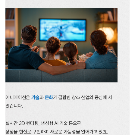
애니메이션은
기술
과
문화
가 결합한 창조 산업의 중심에 서
있습니다.
실시간 3D 렌더링, 생성형 AI 기술 등으로
상상을 현실로 구현하며 새로운 가능성을 열어가고 있죠.