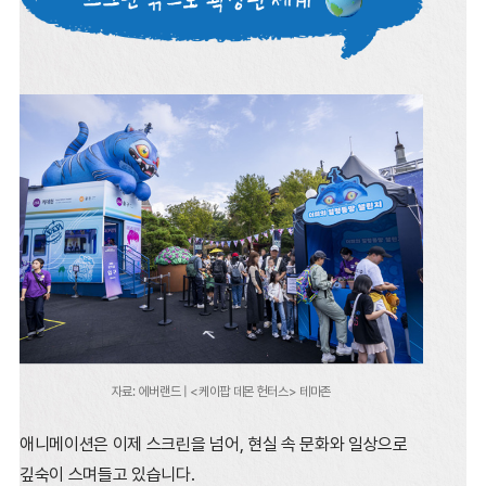
자료: 에버랜드 | <케이팝 데몬 헌터스> 테마존
애니메이션은 이제 스크린을 넘어, 현실 속 문화와 일상으로
깊숙이 스며들고 있습니다.