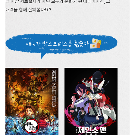
더 이상 서브컬처가 아닌 모두의 문화가 된 애니메이션,
그
매력을 함께 살펴볼까요?