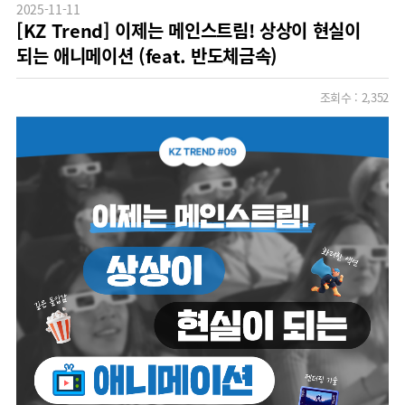
2025-11-11
[KZ Trend] 이제는 메인스트림! 상상이 현실이
되는 애니메이션 (feat. 반도체금속)
조회수 :
2,352