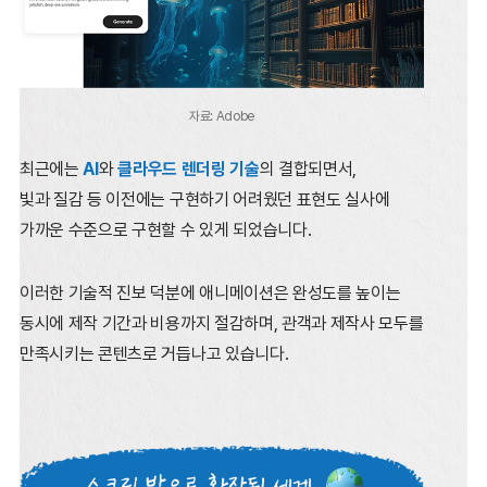
자료: Adobe
최근에는
AI
와
클라우드 렌더링 기술
의 결합되면서,
빛과 질감 등 이전에는 구현하기 어려웠던 표현도 실사에
가까운 수준으로 구현할 수 있게 되었습니다.
이러한 기술적 진보 덕분에 애니메이션은 완성도를 높이는
동시에 제작 기간과 비용까지 절감하며,
관객과 제작사 모두를
만족시키는 콘텐츠로 거듭나고 있습니다.