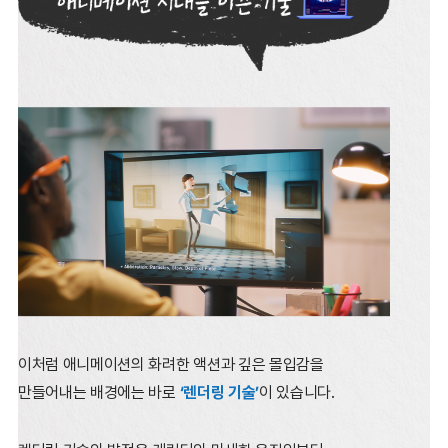
이처럼 애니메이션의 화려한 액션과 깊은 몰입감을
만들어내는 배경에는 바로
‘렌더링 기술’
이 있습니다.