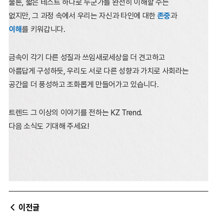
물론, 짧은 테스트 하나로 누군가를 완전히 이해할 수는
없지만,
그 과정 속에서 우리는 자신과 타인에 대한
존중
과
이해
를 키워갑니다.
금속이 각기 다른 성질과 쓰임새로세상을 더 견고하고
아름답게 구성하듯,
우리도 서로 다른 성향과 가치로 사회라는
공간을 더 풍성하고 조화롭게 만들어가고 있습니다.
트렌드 그 이상의 이야기를 전하는 KZ Trend.
다음 소식도 기대해 주세요!
이전글