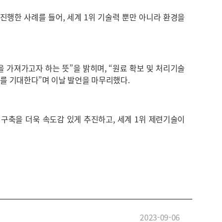
진행한 사례를 들어, 세계 1위 기술력 뿐만 아니라 환경을
 가져가고자 하는 뜻”을 밝히며, “원료 확보 및 처리기술
기를 기대한다”며 이날 발언을 마무리했다.
구축을 더욱 속도감 있게 추진하고, 세계 1위 제련기술이
2023-09-06