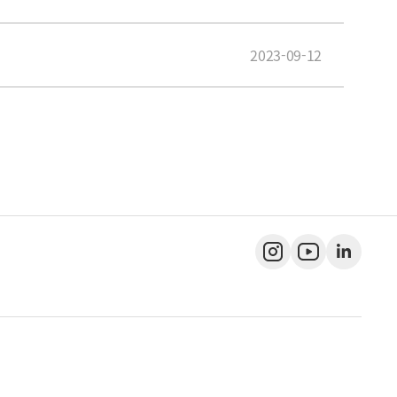
2023-09-12