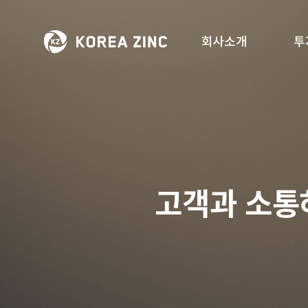
회사소개
투
고객과 소통