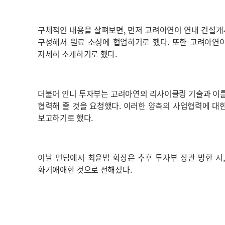
구체적인 내용을 살펴보면, 먼저 고려아연이 연내 건설개시
구성해서 원료 소싱에 협업하기로 했다. 또한 고려아연이
자세히 소개하기로 했다.
더불어 인니 투자부는 고려아연의 리사이클링 기술과 이를
협력해 줄 것을 요청했다. 이러한 양측의 사업협력에 대
보고하기로 했다.
이날 면담에서 최윤범 회장은 추후 투자부 장관 방한 시
화기애애한 것으로 전해졌다.