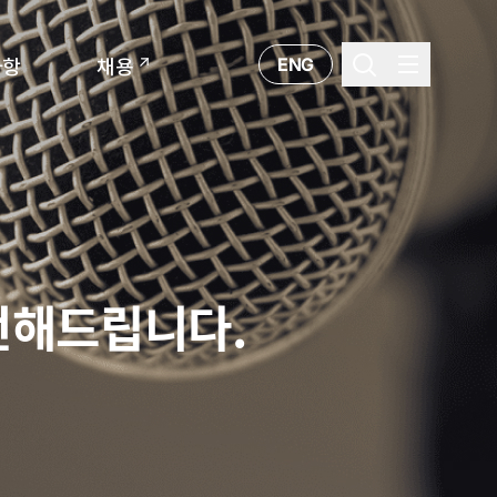
ENG
사항
채용
전해드립니다.