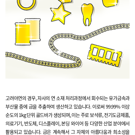
고려아연의 경우, 자사의 연 소재 처리과정에서 회수되는 유가금속과
부산물 중에 금을 추출하여 생산하고 있습니다. 이로써 99.99% 이상
순도의 1kg 단위 골드바가 생성되며, 이는 주로 보석류, 전기도금제품,
의료기기, 반도체, 디스플레이, 본딩 와이어 등 다양한 산업 분야에서
활용되고 있습니다. 금은 계속해서 그 자체의 아름다움과 희소성을