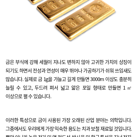
금은 부식에 강해 세월이 지나도 변하지 않아 고귀한 가치의 상징이
되기도 하면서 전성과 연성이 매우 뛰어나 가공하기가 쉬워 쓰임새도
많습니다. 실제로 금 1g을 가늘고 길게 만들면 3000m 이상도 충분히
늘릴 수 있고, 두드려 펴서 넓고 얇은 포일 형태로 만들면 1㎡
이상으로 펼 수 있습니다.
이러한 특성으로 금이 사용된 가장 오래된 산업 분야는 의학입니다.
그중에서도 우리에게 가장 익숙한 용도는 치과 보철 재료일 것입니다.
뿐만 아니라 높은 전기 및 열 전도성, 반사율 및 항균 특성을 지녀 전자