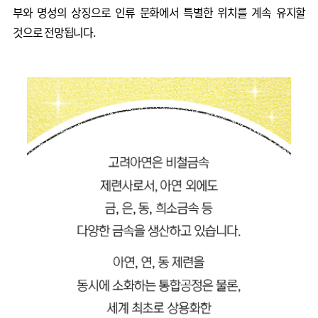
부와 명성의 상징으로 인류 문화에서 특별한 위치를 계속 유지할
것으로 전망됩니다.