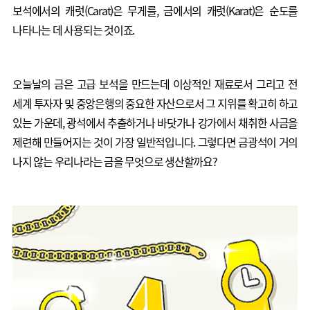
보석에서의 캐럿(Carat)은 무게를, 금에서의 캐럿(Karat)은 순도를
나타나는 데 사용되는 것이죠.
오늘날의 금은 고급 보석을 만드는데 이상적인 재료로서 그리고 전
세계 투자자 및 중앙은행의 중요한 자산으로서 그 지위를 확고히 하고
있는 가운데, 광석에서 추출하거나 바닷가나 강가에서 채취한 사금을
제련해 만들어지는 것이 가장 일반적입니다. 그렇다면 금광석이 거의
나지 않는 우리나라는 금을 무엇으로 생산할까요?