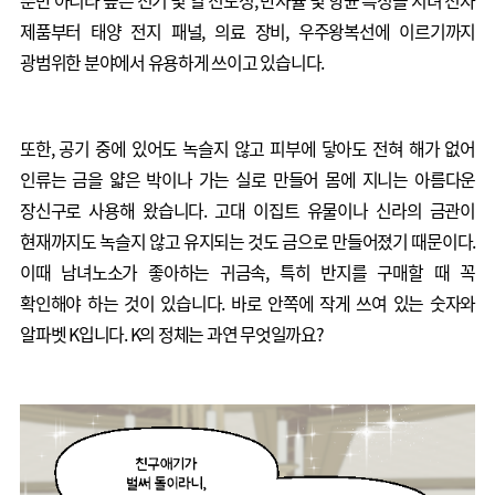
제품부터 태양 전지 패널, 의료 장비, 우주왕복선에 이르기까지
광범위한 분야에서 유용하게 쓰이고 있습니다.
또한, 공기 중에 있어도 녹슬지 않고 피부에 닿아도 전혀 해가 없어
인류는 금을 얇은 박이나 가는 실로 만들어 몸에 지니는 아름다운
장신구로 사용해 왔습니다. 고대 이집트 유물이나 신라의 금관이
현재까지도 녹슬지 않고 유지되는 것도 금으로 만들어졌기 때문이다.
이때 남녀노소가 좋아하는 귀금속, 특히 반지를 구매할 때 꼭
확인해야 하는 것이 있습니다. 바로 안쪽에 작게 쓰여 있는 숫자와
알파벳 K입니다. K의 정체는 과연 무엇일까요?