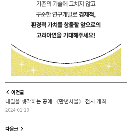
이전글
내일을 생각하는 공예 《만년사물》 전시 개최
2024-01-10
다음글