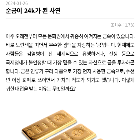
2024-01-26
순금이 24k가 된 사연
조회수 :
1,738
아주 오래전부터 모든 문화권에서 귀중히 여겨지는 금속이 있습니다.
바로 노란색을 띠면서 우수한 광택을 자랑하는 ‘금’입니다. 현재에도
사람들은 감염병이 전 세계적으로 유행하거나, 전쟁 등으로
국제정세가 불안정할 때 가장 믿을 수 있는 자산으로 금을 투자하곤
합니다. 금은 인류가 구리 다음으로 가장 먼저 사용한 금속으로, 수천
년 이상 화폐로 쓰이면서 가치의 척도가 되기도 했습니다. 이렇게
귀한 대접을 받는 이유는 무엇일까요?