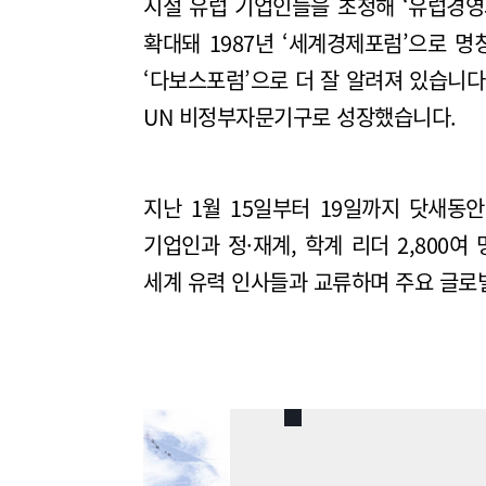
시절 유럽 기업인들을 초청해 ‘유럽경영
확대돼 1987년 ‘세계경제포럼’으로 
‘다보스포럼’으로 더 잘 알려져 있습니다
UN 비정부자문기구로 성장했습니다.
지난 1월 15일부터 19일까지 닷새동
기업인과 정·재계, 학계 리더 2,80
세계 유력 인사들과 교류하며 주요 글로