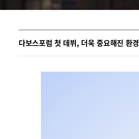
다보스포럼 첫 데뷔, 더욱 중요해진 환경