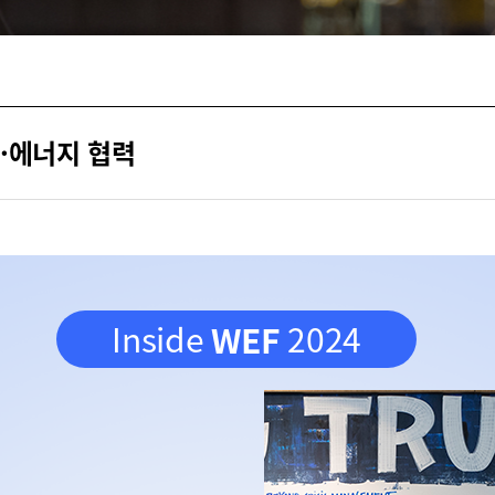
·에너지 협력
Inside
2024
WEF