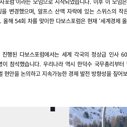
자포럼’이라는 모임으로 시작되었습니다. 이후 이 모임
명칭을 변경했으며, 알프스 산맥 자락에 있는 스위스의 작
. 올해 54회 차를 맞이한 다보스포럼은 현재 ‘세계경제 
안 진행된 다보스포럼에서는 세계 각국의 정상급 인사 6
0여 명이 참석했습니다. 우리나라 역시 한덕수 국무총리부터
벌 현안을 논의하고 지속가능한 경제 발전 방향성을 짚어