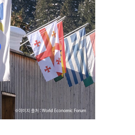
※이미지 출처 : World Economic Forum