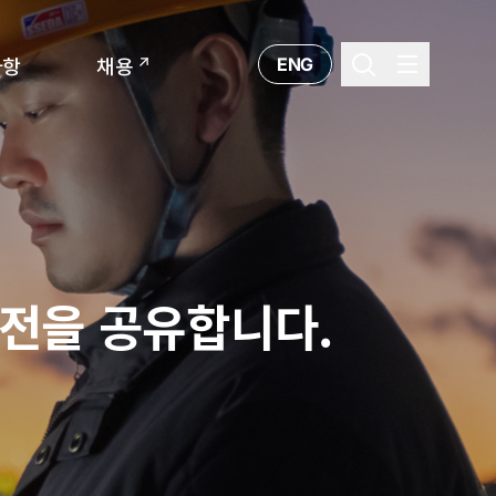
ENG
사항
채용
비전을 공유합니다.