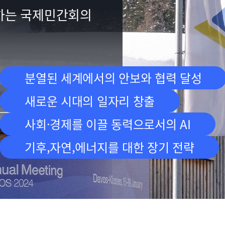
하는 국제민간회의
분열된 세계에서의 안보와 협력 달성
새로운 시대의 일자리 창출
사회·경제를 이끌 동력으로서의 AI
기후,자연,에너지를 대한 장기 전략