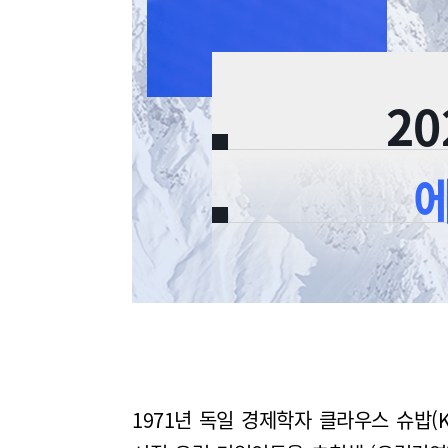
20
1971년 독일 경제학자 클라우스 슈밥(Kl