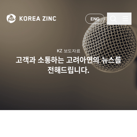
ENG
KZ 보도자료
고객과 소통하는 고려아연의 뉴스를
전해드립니다.