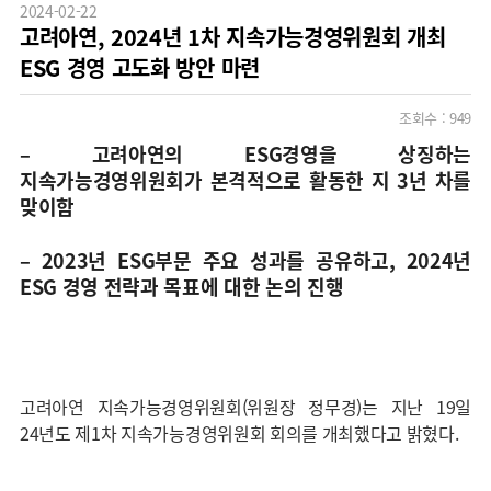
2024-02-22
고려아연, 2024년 1차 지속가능경영위원회 개최
ESG 경영 고도화 방안 마련
조회수 :
949
– 고려아연의 ESG경영을 상징하는
지속가능경영위원회가 본격적으로 활동한 지 3년 차를
맞이함
– 2023년 ESG부문 주요 성과를 공유하고, 2024년
ESG 경영 전략과 목표에 대한 논의 진행
고려아연 지속가능경영위원회(위원장 정무경)는 지난 19일
24년도 제1차 지속가능경영위원회 회의를 개최했다고 밝혔다.