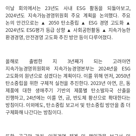
이날 회의에서는 23년도 사내 ESG 활동을 되돌아보고,
2024년도 지속가능경영위원회 주요 계획을 논의했다. 주요
논의 안건으로는 ▲ 2050 탄소중립 ▲ ESG 경영 고도화 ▲
2024년도 ESG평가 등급 상향 ▲ 사회공헌활동 ▲ 지속가능한
환경경영, 안전경영 고도화 추진 방안 등이 다루어졌다.
올해로 출범한 지 3년째가 되는 고려아연
지속가능경영위원회와 지속가능경영본부는 2024년을 ESG
고도화의 원년으로 삼겠다는 계획이다. 이를 위해 먼저, 2050년
탄소중립을 위한 구체적 실천을 추진한다. 2023년 아연, 은, 동
제품에 대한 생애주기 기반의 제품별 탄소발자국 산출을
진행하고, 24년에는 이를 연, 금, 반도체 황산으로 확대한다는
방침이다. 이외에도, 탄소중립 보고서 및 탄소중립 방안을 좀 더
구체화해 나간다는 방침이다.