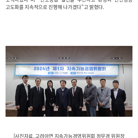
고도화를 지속적으로 진행해 나가겠다”고 밝혔다.
[사진자료. 고려아연 지속가능경영위원회 정무경 위원장