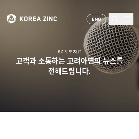
ENG
KZ 보도자료
고객과 소통하는 고려아연의 뉴스를
전해드립니다.