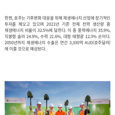
한편, 호주는 기후변화 대응을 위해 재생에너지 산업에 장기적인
투자를 해오고 있으며 2021년 기준 전체 전력 생산량 중
재생에너지 비율이 32.5%에 달한다. 이 중 풍력에너지 35.9%,
지붕형 솔라 24.9%, 수력 21.6%, 대형 태향광 12.3% 순이다.
2050년까지 재생에너지 수출은 연간 3,330억 AUD(호주달러)
에 이를 것으로 예상된다.