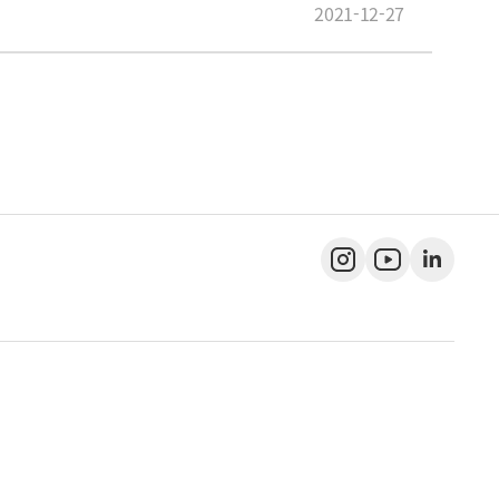
2021-12-27