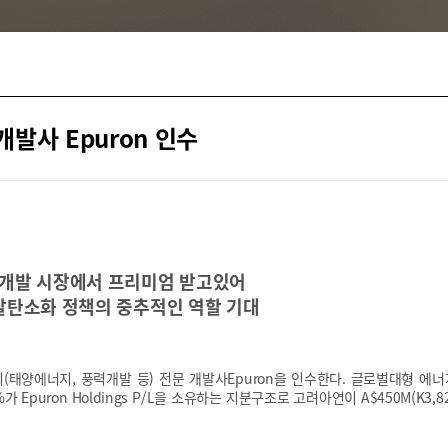
발사 Epuron 인수
 개발 시장에서 프리미엄 받고있어
탈탄소화 정책의 중추적인 역할 기대
태양에너지, 풍력개발 등) 전문 개발사Epuron을 인수한다. 글로벌대형 에
gy 99%가 Epuron Holdings P/L을 소유하는 지분구조로 고려아연이 A$450M