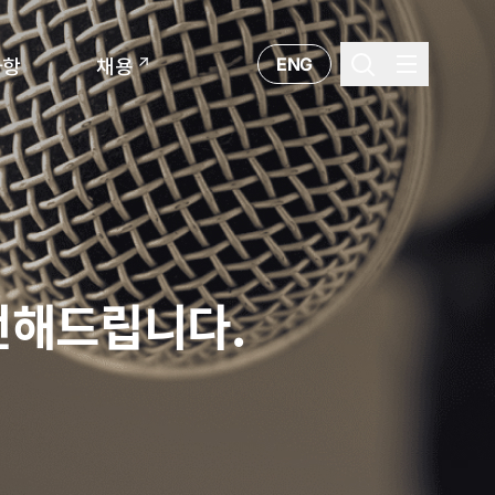
ENG
사항
채용
전해드립니다.