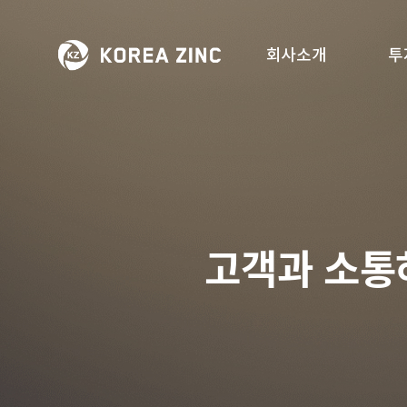
회사소개
투
고객과 소통