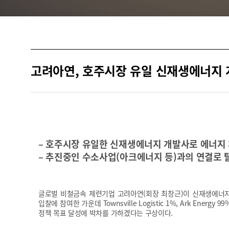
고려아연, 호주시장 유일 신재생에너지 개
– 호주시장 유일한 신재생에너지 개발사로 에너지
– 추진중인 수소사업(아크에너지 등)과의 연결로 
글로벌 비철금속 제련기업 고려아연(회장 최창근)이 신재생에너지(
입찰에 참여한 가운데 Townsville Logistic 1%, Ark Ener
정책 목표 달성에 박차를 가하겠다는 구상이다.