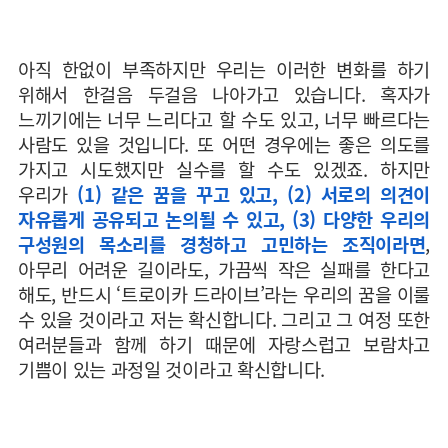
아직 한없이 부족하지만 우리는 이러한 변화를 하기
위해서 한걸음 두걸음 나아가고 있습니다. 혹자가
느끼기에는 너무 느리다고 할 수도 있고, 너무 빠르다는
사람도 있을 것입니다. 또 어떤 경우에는 좋은 의도를
가지고 시도했지만 실수를 할 수도 있겠죠. 하지만
우리가
(1) 같은 꿈을 꾸고 있고,
(2) 서로의 의견이
자유롭게 공유되고 논의될 수 있고, (3) 다양한 우리의
구성원의 목소리를 경청하고 고민하는 조직이라면
,
아무리 어려운 길이라도, 가끔씩 작은 실패를 한다고
해도, 반드시 ‘트로이카 드라이브’라는 우리의 꿈을 이룰
수 있을 것이라고 저는 확신합니다. 그리고 그 여정 또한
여러분들과 함께 하기 때문에 자랑스럽고 보람차고
기쁨이 있는 과정일 것이라고 확신합니다.