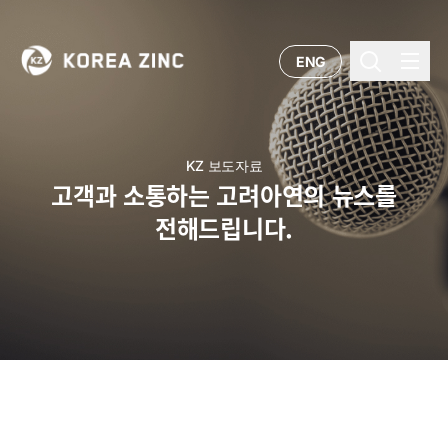
ENG
KZ 보도자료
고객과 소통하는 고려아연의 뉴스를
전해드립니다.