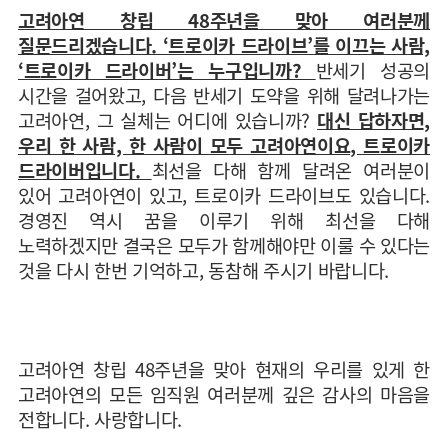
고려아연 창립 48주년을 맞아 여러분께
질문드리겠습니다. ‘트로이카 드라이브’를 이끄는 사람,
‘트로이카 드라이버’는 누구입니까?
반세기 성공의
시간을 걸어왔고, 다음 반세기 도약을 위해 달려나가는
고려아연, 그 실체는 어디에 있습니까?
대신 답하자면,
우리 한 사람, 한 사람이 모두 고려아연이요, 트로이카
드라이버입니다.
최선을 다해 함께 달려온 여러분이
있어 고려아연이 있고, 트로이카 드라이브도 있습니다.
경영진 역시 꿈을 이루기 위해 최선을 다해
노력하겠지만 결국은 모두가 함께해야만 이룰 수 있다는
것을 다시 한번 기억하고, 동참해 주시기 바랍니다.
고려아연 창립 48주년을 맞아 현재의 우리를 있게 한
고려아연의 모든 임직원 여러분께 깊은 감사의 마음을
전합니다. 사랑합니다.