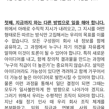
첫째, 지금까지 와는 다른 방법으로 일을 해야 합니다.
위에서 아래로 수직적 지시가 내려오고, 그 지시를 어떤
형태로든 따르는 방식만 고집해서는 우리의 목표를 이룰
수 없습니다. 모든 구성원이 회사 내 정보를 함께
공유하고, 그 과정에서 누구나 자기 의견을 자유롭게
말하며 이것이 토론이 될 수 있어야 합니다. 특히 새로운
아이디어를 내고, 함께 창의적 결과물을 만드는 과정에
‘누구의 직급이 더 높은가’는 중요하지 않습니다. 설익은
아이디어라도 가능성이 있다면 격려하고 함께 가꾸어서
더 가능성 높은 아이디어로 발전시킬 수 있어야 합니다.
물론 이런 과정을 통해서 일단 결정이 되면 그때는
모두가 일사불란하게 한 방향으로 나아가야 겠지요.
그러기 위해서 우리는 수평적인 조직이 되어야 합니다.
지난 4월 정기 인사 때 우리 회사 조직 체계를
본부화하고, 임원 직급과 연봉제 사원 직급을