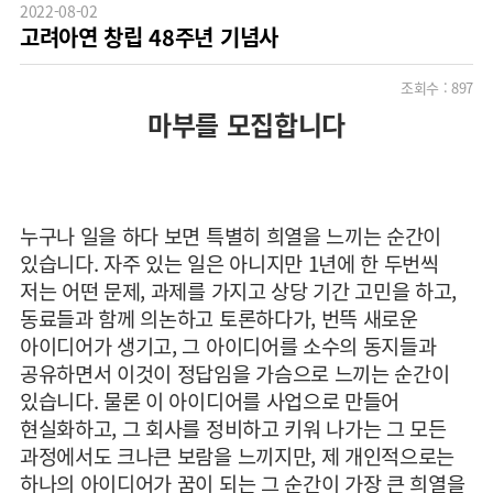
2022-08-02
고려아연 창립 48주년 기념사
조회수 :
897
마부를 모집합니다
누구나 일을 하다 보면 특별히 희열을 느끼는 순간이
있습니다. 자주 있는 일은 아니지만 1년에 한 두번씩
저는 어떤 문제, 과제를 가지고 상당 기간 고민을 하고,
동료들과 함께 의논하고 토론하다가, 번뜩 새로운
아이디어가 생기고, 그 아이디어를 소수의 동지들과
공유하면서 이것이 정답임을 가슴으로 느끼는 순간이
있습니다. 물론 이 아이디어를 사업으로 만들어
현실화하고, 그 회사를 정비하고 키워 나가는 그 모든
과정에서도 크나큰 보람을 느끼지만, 제 개인적으로는
하나의 아이디어가 꿈이 되는 그 순간이 가장 큰 희열을