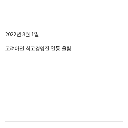
2022년 8월 1일
고려아연 최고경영진 일동 올림