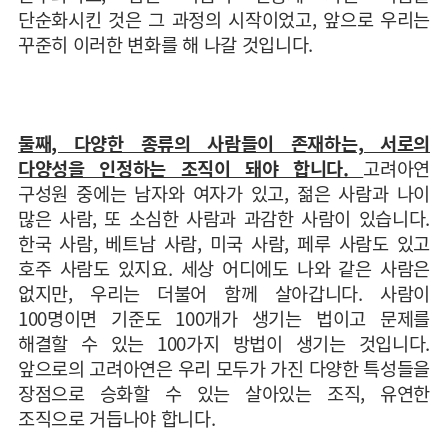
단순화시킨 것은 그 과정의 시작이었고, 앞으로 우리는
꾸준히 이러한 변화를 해 나갈 것입니다.
둘째, 다양한 종류의 사람들이 존재하는, 서로의
다양성을 인정하는 조직이 돼야 합니다.
고려아연
구성원 중에는 남자와 여자가 있고, 젊은 사람과 나이
많은 사람, 또 소심한 사람과 과감한 사람이 있습니다.
한국 사람, 베트남 사람, 미국 사람, 페루 사람도 있고
호주 사람도 있지요. 세상 어디에도 나와 같은 사람은
없지만, 우리는 더불어 함께 살아갑니다. 사람이
100명이면 기준도 100개가 생기는 법이고 문제를
해결할 수 있는 100가지 방법이 생기는 것입니다.
앞으로의 고려아연은 우리 모두가 가진 다양한 특성들을
장점으로 승화할 수 있는 살아있는 조직, 유연한
조직으로 거듭나야 합니다.