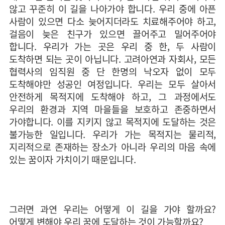
않고 꾸준히 이 길을 나아가야 합니다. 우리 중에 아픈
사람이 있으면 다소 늦어지더라도 치료해주어야 하고,
걸음이 늦은 친구가 있으면 끌어주고 밀어주어야
합니다. 우리가 가는 곳은 우리 중 한, 두 사람이
도착하면 되는 곳이 아닙니다. 고려아연과 자회사, 모든
협력사의 임직원 중 단 한명의 낙오자 없이 모두
도착해야만 성공인 여정입니다. 우리는 모두 살아서
안전하게 목적지에 도착해야 하고, 그 과정에서도
우리의 환경과 지역 마을들을 보호하고 존중하면서
가야합니다. 이를 지키지 않고 목적지에 도달하는 것은
불가능한 일입니다. 우리가 가는 목적지는 물리적,
지리적으로 존재하는 장소가 아니라 우리의 마음 속에
있는 꿈이자 가치이기 때문입니다.
그러면 과연 우리는 어떻게 이 길을 가야 할까요?
어떻게 변해야 우리 꿈에 도달하는 것이 가능할까요?