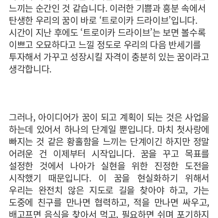
느끼는 순간인 것 같습니다. 이러한 기쁨과 흥분 속에서
탄생한 우리의 꿈이 바로 ‘트로이카 드라이브’입니다.
시간이 지난 후에도 ‘트로이카 드라이브’는 보면 볼수록
이쁘고 오묘하다고 느낄 정도로 우리의 다음 반세기를
투자해서 가꾸고 성장시킬 자격이 충분히 있는 꿈이라고
생각합니다.
그러나, 아이디어가 꿈이 되고 계획이 되는 것은 사업을
하는데 있어서 하나의 단계일 뿐입니다. 마치 첫사랑에
빠지는 것 같은 황홀함을 느끼는 단계이긴 하지만 정말
어려운 건 이제부터 시작입니다. 꿈을 꾸고 목표를
설정한 것에서 나아가 실현을 위한 진정한 도전을
시작했기 때문입니다. 이 꿈을 현실화하기 위해서
우리는 완전치 않은 지도로 길을 찾아야 하고, 가는
도중에 친구를 만나면 협력하고, 적을 만나면 싸우고,
배고프면 음식을 찾아서 먹고, 필요하면 쉬며 포기하지