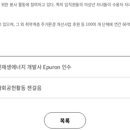
 위한 봉사 활동에 참여하고 있다. 특히 임직원들의 미성년 자녀들이 수용자 자
 있으며, 그 외 취약계층 주거환경 개선사업 후원 등 100여 개 단체에 연간 66
재생에너지 개발사 Epuron 인수
 사회공헌활동 잰걸음
목록