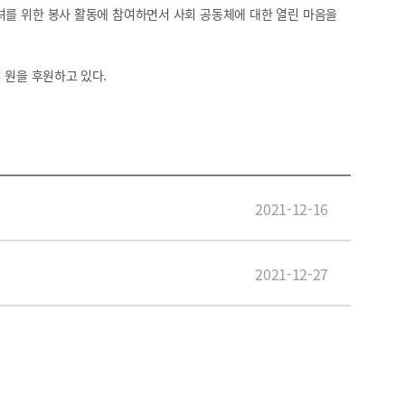
녀를 위한 봉사 활동에 참여하면서 사회 공동체에 대한 열린 마음을
억 원을 후원하고 있다.
2021-12-16
2021-12-27