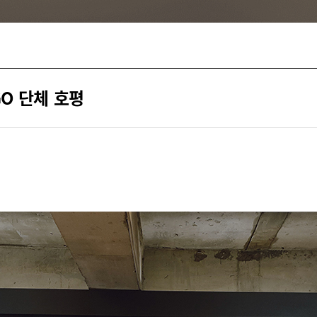
O 단체 호평