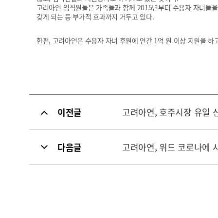
고려아연 임직원들은 가족들과 함께 2015년부터 수용자 자녀들을
갖게 되는 등 부가적 효과까지 거두고 있다.
한편, 고려아연은 수용자 자녀 후원에 연간 1억 원 이상 지원을 하고
이전글
고려아연, 호주시장 유일 신
다음글
고려아연, 위드 코로나에