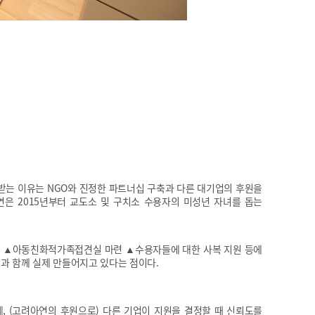
받는 이유는 NGO와 진정한 파트너십 구축과 다른 대기업의 후원을
은 2015년부터 교도소 및 구치소 수용자의 미성년 자녀를 돕는
업 ▲아동친화적가족접견실 마련 ▲수용자들에 대한 사복 지원 등에
과 함께 실제 만들어지고 있다는 점이다.
, (고려아연의 후원으로) 다른 기업이 지원을 결정할 때 신뢰도를