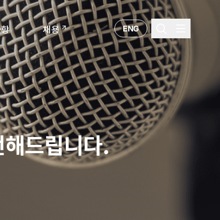
ENG
사항
채용
전해드립니다.