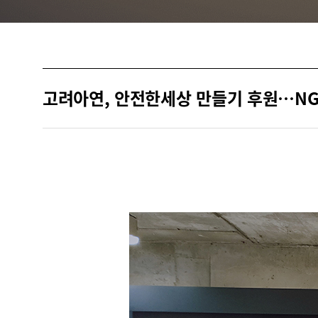
고려아연, 안전한세상 만들기 후원…NG