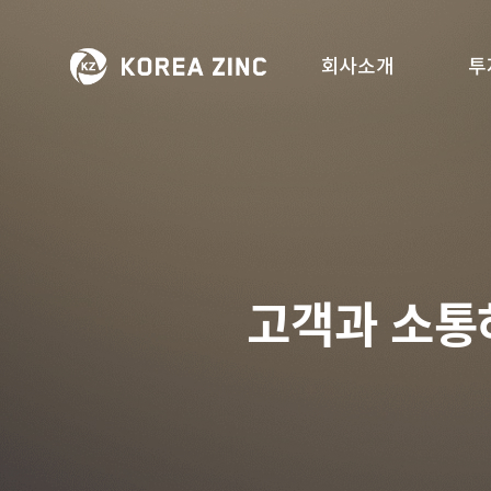
회사소개
투
고객과 소통