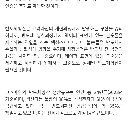
인증을 추가로 획득한 것이다.
반도체황산은 고려아연의 제련과정에서 발생하는 부산물 중의
하나로, 반도체 생산과정에서 웨이퍼 표면에 있는 불순물을
제거하는 역할을 하는 핵심소재이다. 이 불순물은 반도체의
수율과 신뢰성에 영향을 주기에 세정공정은 반도체 전 공정의
1/3을 차지할 만큼 중요하다. 웨이퍼 표면에 있는 불순물을
제거하고 세척하기 위해서는 고순도로 정제된 반도체황산이
필요한 것이다.
고려아연의 반도체황산 생산규모는 연간 총 24만톤(2023년
기준)이며, 생산되는 물량의 98%를 삼성전자와 SK하이닉스에
공급하고 있다. 국내 반도체황산 공급물량의 약 65%를
책임지고 있으며, 이는 전세계적으로도 가장 많은 규모이다.