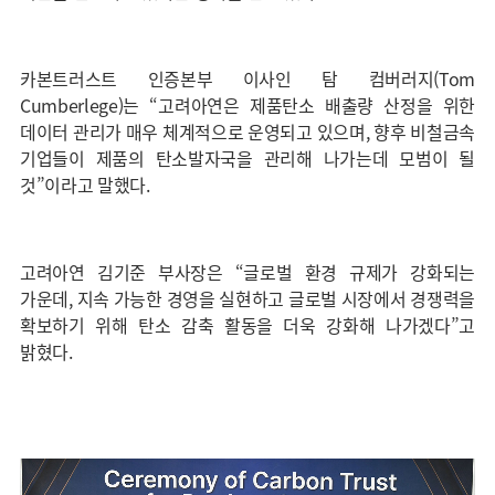
카본트러스트 인증본부 이사인 탐 컴버러지(Tom
Cumberlege)는 “고려아연은 제품탄소 배출량 산정을 위한
데이터 관리가 매우 체계적으로 운영되고 있으며, 향후 비철금속
기업들이 제품의 탄소발자국을 관리해 나가는데 모범이 될
것”이라고 말했다.
고려아연 김기준 부사장은 “글로벌 환경 규제가 강화되는
가운데, 지속 가능한 경영을 실현하고 글로벌 시장에서 경쟁력을
확보하기 위해 탄소 감축 활동을 더욱 강화해 나가겠다”고
밝혔다.