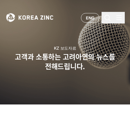
ENG
KZ 보도자료
고객과 소통하는 고려아연의 뉴스를
전해드립니다.