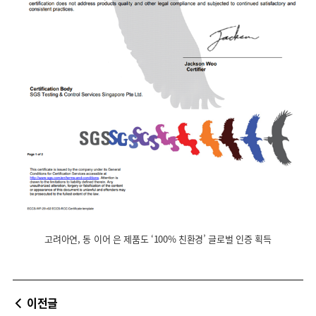
고려아연, 동 이어 은 제품도 ‘100% 친환경’ 글로벌 인증 획득
이전글