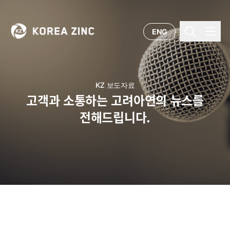
ENG
KZ 보도자료
고객과 소통하는 고려아연의 뉴스를
전해드립니다.