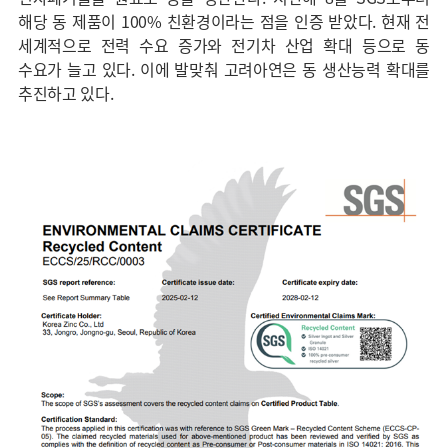
해당 동 제품이 100% 친환경이라는 점을 인증 받았다. 현재 전
세계적으로 전력 수요 증가와 전기차 산업 확대 등으로 동
수요가 늘고 있다. 이에 발맞춰 고려아연은 동 생산능력 확대를
추진하고 있다.