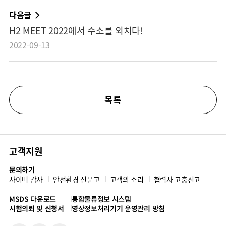
다음글
H2 MEET 2022에서 수소를 외치다!
2022-09-13
목록
고객지원
문의하기
사이버 감사
안전환경 신문고
고객의 소리
협력사 고충신고
MSDS 다운로드
통합물류정보 시스템
시험의뢰 및 신청서
영상정보처리기기 운영관리 방침