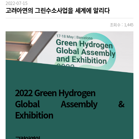
2022-07-15
고려아연의 그린수소사업을 세계에 알리다
조회수 :
1,445
2022 Green Hydrogen
Global Assembly &
Exhibition