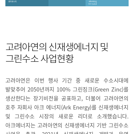
고려아연의 신재생에너지 및
그린수소 사업현황
고려아연은 이번 행사 기간 중 새로운 수소시대에
발맞추어 2050년까지 100% 그린징크(Green Zinc)를
생산한다는 장기비전을 공표하고, 더불어 고려아연의
호주 자회사 아크 에너지(Ark Energy)를 신재생에너지
및 그린수소 시장의 새로운 리더로 소개했습니다.
아크에너지는 고려아연의 신재생에너지 기반 그린수소