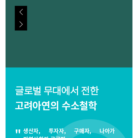
글로벌 무대에서 전한
고려아연의 수소철학
생산자, 투자자, 구매자, 나아가