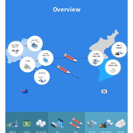
Overview