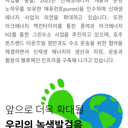
사업을 총괄, 2021년 신재생에너지 개발과 운영
노하우를 보유한 에퓨런(Epuron)을 인수하며 신재생
에너지 사업의 외연을 확대하고 있습니다. 또한
아크에너지 맥킨타이어를 통한 풍력과 아크에너지
H2를 통한 그린수소 사업을 추진하고 있으며, 호주
퀸즈랜드 타운즈빌 항만과도 수소 운송을 위한 협약을
체결하면서 신재생 에너지의 생산과 저장, 운송과
활용의 밸류체인 인프라를 구축해 나가고 있습니다.
앞으로 더욱 확대될
우리의 녹색발걸음