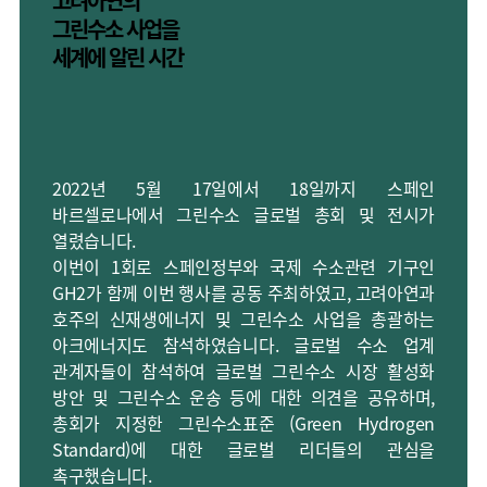
고려아연의
그린수소 사업을
세계에 알린 시간
2022년 5월 17일에서 18일까지 스페인
바르셀로나에서 그린수소 글로벌 총회 및 전시가
열렸습니다.
이번이 1회로 스페인정부와 국제 수소관련 기구인
GH2가 함께 이번 행사를 공동 주최하였고, 고려아연과
호주의 신재생에너지 및 그린수소 사업을 총괄하는
아크에너지도 참석하였습니다. 글로벌 수소 업계
관계자들이 참석하여 글로벌 그린수소 시장 활성화
방안 및 그린수소 운송 등에 대한 의견을 공유하며,
총회가 지정한 그린수소표준 (Green Hydrogen
Standard)에 대한 글로벌 리더들의 관심을
촉구했습니다.