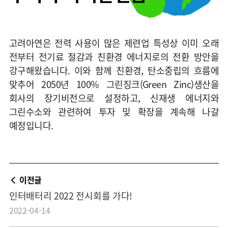
고려아연은 전력 사용이 많은 제련업 특성상 이미 오래
전부터 전기료 절감과 친환경 에너지로의 전환 방안을
강구해왔습니다. 이와 함께 친환경, 탄소중립의 흐름에
맞추어 2050년 100% 그린징크(Green Zinc)생산을
회사의 장기비전으로 설정하고, 신재생 에너지와
그린수소와 관련하여 투자 및 확장을 계속해 나갈
예정입니다.
이전글
인터배터리 2022 전시회를 가다!
2022-04-14