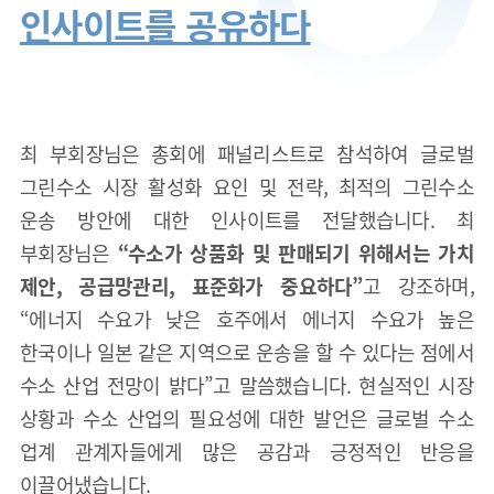
인사이트를 공유하다
최 부회장님은 총회에 패널리스트로 참석하여 글로벌
그린수소 시장 활성화 요인 및 전략, 최적의 그린수소
운송 방안에 대한 인사이트를 전달했습니다. 최
부회장님은
“수소가 상품화 및 판매되기 위해서는 가치
제안, 공급망관리, 표준화가 중요하다”
고 강조하며,
“에너지 수요가 낮은 호주에서 에너지 수요가 높은
한국이나 일본 같은 지역으로 운송을 할 수 있다는 점에서
수소 산업 전망이 밝다”고 말씀했습니다. 현실적인 시장
상황과 수소 산업의 필요성에 대한 발언은 글로벌 수소
업계 관계자들에게 많은 공감과 긍정적인 반응을
이끌어냈습니다.