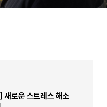
nd] 새로운 스트레스 해소
이