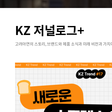
KZ 저널로그+
고려아연의 스토리, 브랜드와 제품 소식과 미래 비전과 가치