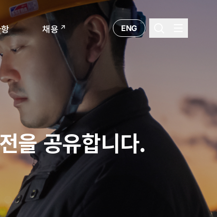
ENG
사항
채용
비전을 공유합니다.