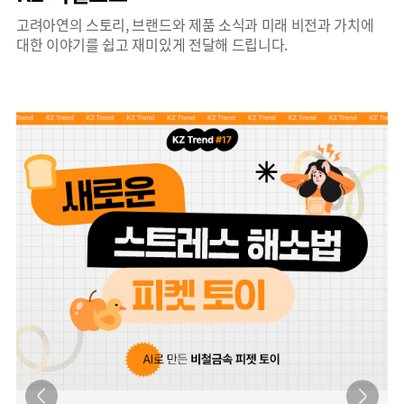
고려아연의 스토리, 브랜드와 제품 소식과 미래 비전과 가치에
대한 이야기를 쉽고 재미있게 전달해 드립니다.