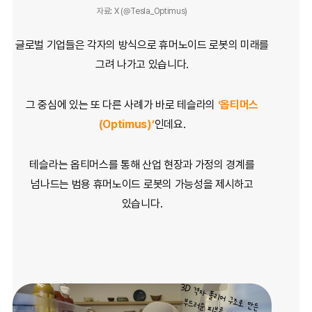
자료: X (@Tesla_Optimus)
글로벌 기업들은 각자의 방식으로
휴머노이드 로봇의 미래를
그려 나가고 있습니다.
그 중심에 있는 또 다른 사례가 바로
테슬라의
‘옵티머스
(Optimus)’
인데요.
테슬라는 옵티머스를 통해 산업 현장과 가정의 경계를
넘나드는
범용 휴머노이드 로봇의 가능성을 제시하고
있습니다.