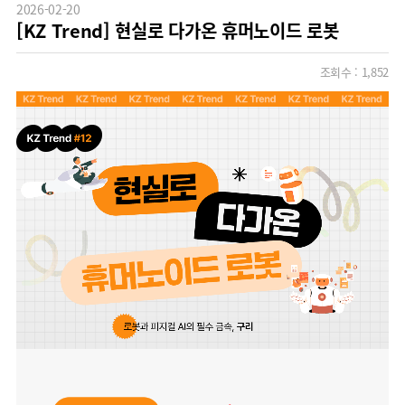
2026-02-20
[KZ Trend] 현실로 다가온 휴머노이드 로봇
조회수 :
1,852