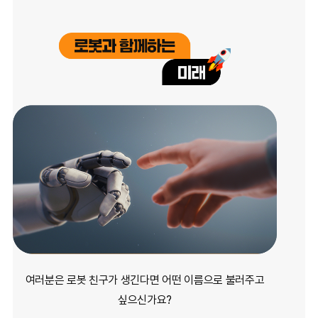
여러분은 로봇 친구가 생긴다면
어떤 이름으로 불러주고
싶으신가요?