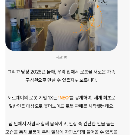
자료: 1X
그리고 당장 2026년 올해,
우리 집에서 로봇을 새로운 가족
구성원으로 만날 수 있을지도 모릅니다.
노르웨이의 로봇 기업 1X는
‘NEO’
를 공개하며,
세계 최초로
일반인을 대상으로 휴머노이드 로봇 판매를 시작했는데요.
집 안에서 사람과 함께 움직이고, 일상 속 간단한 일을 돕는
모습을 통해
로봇이 우리 일상에 자연스럽게 들어올 수 있음을