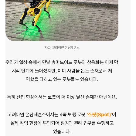
자료: 고려아연 온산제련소
우리가 일상 속에서 만날
휴머노이드 로봇의 상용화는 이제 막
시작 단계에 들어섰지만,
이미 사람을 돕는 존재로서 제
역할을 다하고 있는 로봇들도 있습니다.
특히 산업 현장에서는 로봇이 더 이상 낯선 존재가 아닌데요.
고려아연 온산제련소에서는 4족 보행 로봇
‘스팟(Spot)’
이
실제 작업 현장에 투입되어 점검과 관리 업무를 수행하고
있습니다.