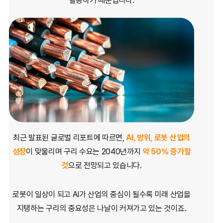
활용하기 때문입니다.
최근 발표된 글로벌 리포트에 따르면,
AI, 방위, 로봇 산업의
성장
이 맞물리며
구리 수요는 2040년까지
약 50% 증가할
것
으로 전망되고 있습니다.
로봇이 일상이 되고 AI가 산업의 중심이 될수록
미래 산업을
지탱하는 구리의 중요성은 나날이 커져가고 있는 것이죠.