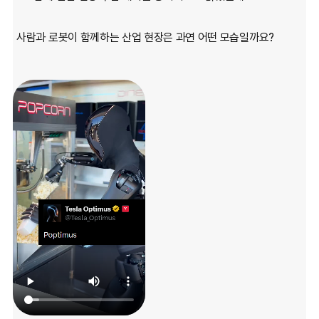
사람과 로봇이 함께하는 산업 현장은 과연 어떤 모습일까요?