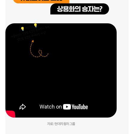
자료: 현대자동차그룹