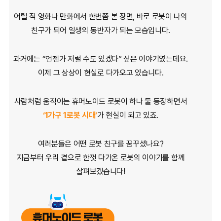
어릴 적 영화나 만화에서 한번쯤 본 장면,
바로 로봇이 나의
친구가 되어 일생의 동반자가 되는 모습입니다.
과거에는 “언젠가 저럴 수도 있겠다” 싶은 이야기였는데요.
이제 그 상상이 현실로 다가오고 있습니다.
사람처럼 움직이는 휴머노이드 로봇이 하나 둘 등장하면서
‘1가구 1로봇 시대’
가 현실이 되고 있죠.
여러분들은 어떤 로봇 친구를 꿈꾸셨나요?
지금부터 우리 곁으로 한껏 다가온 로봇의 이야기를 함께
살펴보겠습니다!