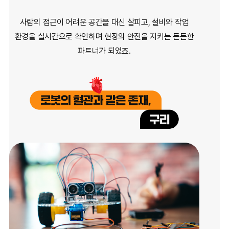
사람의 접근이 어려운 공간을 대신 살피고,
설비와 작업
환경을 실시간으로 확인하며
현장의 안전을 지키는 든든한
파트너가 되었죠.