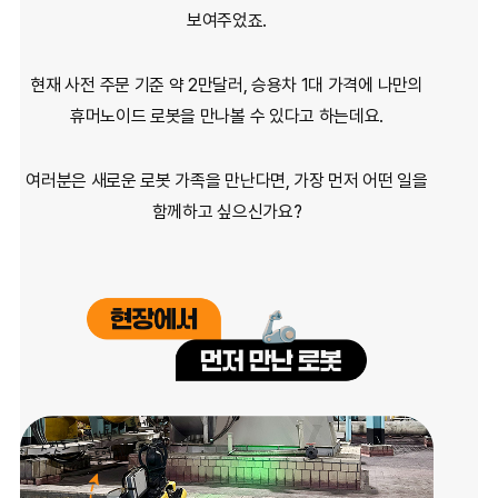
보여주었죠.
현재 사전 주문 기준 약 2만달러, 승용차 1대 가격에
나만의
휴머노이드 로봇을 만나볼 수 있다고 하는데요.
여러분은 새로운 로봇 가족을 만난다면,
가장 먼저 어떤 일을
함께하고 싶으신가요?