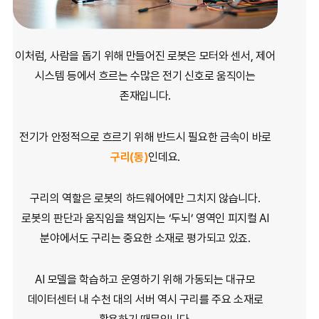
이처럼, 사람을 돕기 위해 만들어진 로봇은 모터와 센서, 제어
시스템 등에서 흐르는
수많은 전기 신호로 움직이는
존재입니다.
전기가 안정적으로 흐르기 위해
반드시 필요한 금속이 바로
구리(동)
인데요.
구리의 역할은 로봇의 하드웨어에만 그치지 않습니다.
로봇의 판단과 움직임을 책임지는 ‘두뇌’ 영역인 피지컬 AI
분야에서도
구리는 중요한 소재로 평가되고 있죠.
AI 모델을 학습하고 운영하기 위해 가동되는 대규모
데이터센터 내 수천 대의 서버 역시
구리를 주요 소재로