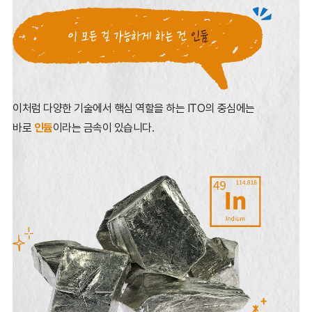
이처럼 다양한 기술에서 핵심 역할을 하는 ITO의 중심에는
바로
인듐
이라는 금속이 있습니다.