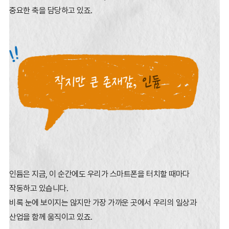
중요한 축을 담당하고 있죠.
인듐은 지금, 이 순간에도 우리가 스마트폰을 터치할 때마다
작동하고 있습니다.
비록 눈에 보이지는 않지만 가장 가까운 곳에서 우리의 일상과
산업을 함께 움직이고 있죠.