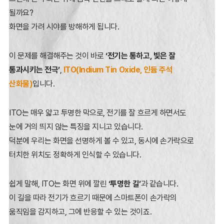
될까요?
화면을 가려 시야를 방해하게 됩니다.
이 문제를 해결해주는 것이 바로
‘전기는 통하고, 빛은 잘
통과시키는 전극’
,
ITO(Indium Tin Oxide, 인듐 주석
산화물)
입니다.
ITO는 매우 얇고 투명한 막으로, 전기를 잘 흐르게 하면서도
눈에 거의 띄지 않는 특징을 지니고 있습니다.
덕분에 우리는 화면을 선명하게 볼 수 있고, 동시에 손가락으로
터치한 위치도 정확하게 인식할 수 있습니다.
쉽게 말해, ITO는 화면 위에 깔린
‘투명한 길’
과 같습니다.
이 길을 따라 전기가 흐르기 때문에 스마트폰이 손가락의
움직임을 감지하고, 그에 반응할 수 있는 것이죠.