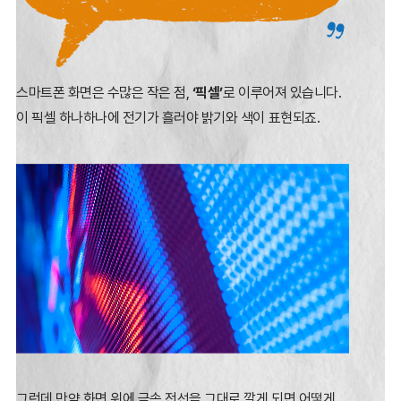
스마트폰 화면은 수많은 작은 점,
‘픽셀’
로 이루어져 있습니다.
이 픽셀 하나하나에 전기가 흘러야 밝기와 색이 표현되죠.
그런데 만약 화면 위에 금속 전선을 그대로 깔게 되면 어떻게