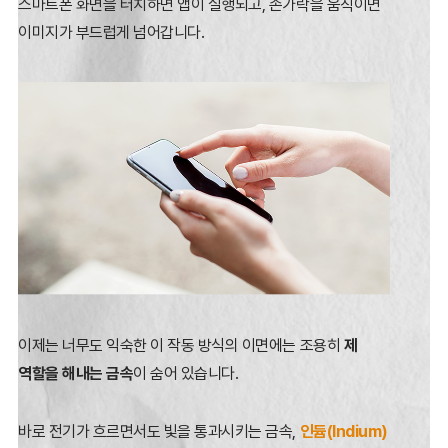
스마트폰 화면을 터치하면 앱이 실행되고,
손가락을 움직이면
이미지가 부드럽게 넘어갑니다.
이제는 너무도 익숙한 이 작동 방식의 이면에는 조용히
제
역할을 해내는 금속
이 숨어 있습니다.
바로 전기가 흐르면서도 빛을 통과시키는 금속,
인듐(Indium)