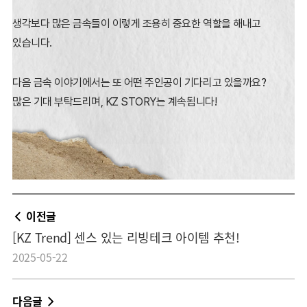
생각보다 많은 금속들이 이렇게 조용히 중요한 역할을 해내고
있습니다.
다음 금속 이야기에서는 또 어떤 주인공이 기다리고 있을까요?
많은 기대 부탁드리며, KZ STORY는 계속됩니다!
이전글
[KZ Trend] 센스 있는 리빙테크 아이템 추천!
2025-05-22
다음글