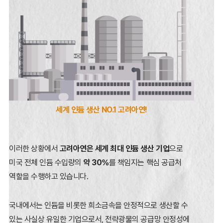
세계 인듐 생산 NO.1 고려아연!
이러한 상황에서
고려아연은 세계 최대 인듐 생산 기업
으로
미국 전체 인듐 수입량의
약 30%
를 책임지는
핵심 공급처
역할을 수행하고 있습니다.
국내에서는 인듐을 비롯한 희소금속을 안정적으로 생산할 수
있는 사실상 유일한 기업으로서,
전략광물의 공급망 안정성에