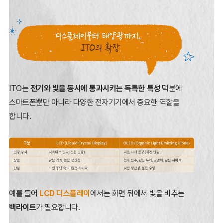
ITO는
전기와 빛을 동시에 통과시키는 독특한 특성
덕분에
스마트폰뿐만 아니라
다양한 전자기기에서 중요한 역할을
합니다.
예를 들어
LCD 디스플레이
에서는 화면 뒤에서 빛을 비추는
백라이트
가 필요합니다.