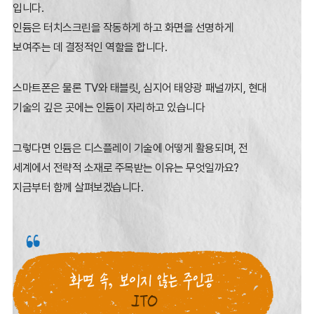
입니다.
인듐은 터치스크린을 작동하게 하고 화면을 선명하게
보여주는 데 결정적인 역할을 합니다.
스마트폰은 물론 TV와 태블릿, 심지어 태양광 패널까지, 현대
기술의 깊은 곳에는 인듐이 자리하고 있습니다
그렇다면 인듐은 디스플레이 기술에 어떻게 활용되며, 전
세계에서 전략적 소재로 주목받는 이유는 무엇일까요?
지금부터 함께 살펴보겠습니다.