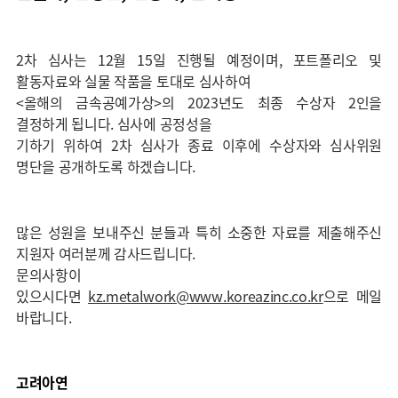
2차 심사는 12월 15일 진행될 예정이며, 포트폴리오 및
활동자료와 실물 작품을 토대로 심사하여
<올해의 금속공예가상>의 2023년도 최종 수상자 2인을
결정하게 됩니다. 심사에 공정성을
기하기 위하여 2차 심사가 종료 이후에 수상자와 심사위원
명단을 공개하도록 하겠습니다.
많은 성원을 보내주신 분들과 특히 소중한 자료를 제출해주신
지원자 여러분께 감사드립니다.
문의사항이
있으시다면
kz.metalwork@www.koreazinc.co.kr
으로 메일
바랍니다.
고려아연