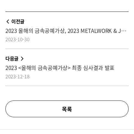
이전글
2023 올해의 금속공예가상, 2023 METALWORK & JEWELRY AWARD 수상자 공모
2023-10-30
다음글
2023 <올해의 금속공예가상> 최종 심사결과 발표
2023-12-18
목록