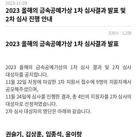
2023-11-28
2023 올해의 금속공예가상 1차 심사결과 발표 및
2차 심사 진행 안내
조회수 :
1,259
2023 올해의 금속공예가상 1차 심사결과 발표
2023 올해의 금속공예가상의 1차 심사 결과 및 2차 심사
대상자를 공지합니다.
11월 22일 자정에 마감한 1차 지원서 접수에 9명의 지원자께서
공모해주셨으며,
11월 24일에 심사를 진행한 결과, 총 4인의 지원자를 2차 심사의
대상자로 선정하였습니다.
2차 심사 대상자의 명단은 아래와 같습니다.
권슬기, 김상훈, 임종석, 윤이랑