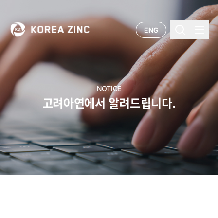
ENG
NOTICE
고려아연에서 알려드립니다.