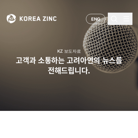
ENG
KZ 보도자료
고객과 소통하는 고려아연의 뉴스를
전해드립니다.