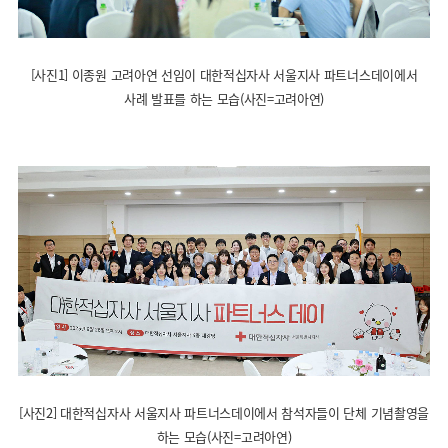
[사진1] 이종원 고려아연 선임이 대한적십자사 서울지사 파트너스데이에서
사례 발표를 하는 모습(사진=고려아연)
[사진2] 대한적십자사 서울지사 파트너스데이에서 참석자들이 단체 기념촬영을
하는 모습(사진=고려아연)