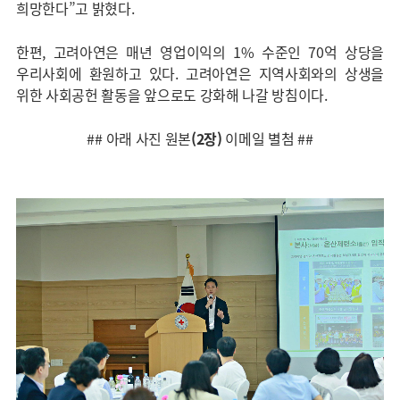
희망한다”고 밝혔다.
한편, 고려아연은 매년 영업이익의 1% 수준인 70억 상당을
우리사회에 환원하고 있다. 고려아연은 지역사회와의 상생을
위한 사회공헌 활동을 앞으로도 강화해 나갈 방침이다.
## 아래 사진 원본
(2장)
이메일 별첨 ##