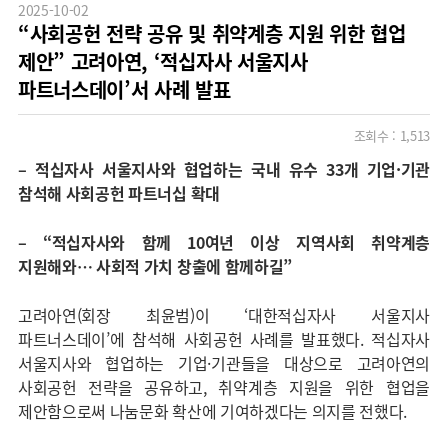
2025-10-02
“사회공헌 전략 공유 및 취약계층 지원 위한 협업
제안” 고려아연, ‘적십자사 서울지사
파트너스데이’서 사례 발표
조회수 :
1,513
–
적십자사 서울지사와 협업하는 국내 유수 33개 기업·기관
참석해 사회공헌 파트너십 확대
–
“적십자사와 함께 10여년 이상 지역사회 취약계층
지원해와… 사회적 가치 창출에 함께하길”
고려아연(회장 최윤범)이 ‘대한적십자사 서울지사
파트너스데이’에 참석해 사회공헌 사례를 발표했다. 적십자사
서울지사와 협업하는 기업·기관들을 대상으로 고려아연의
사회공헌 전략을 공유하고, 취약계층 지원을 위한 협업을
제안함으로써 나눔문화 확산에 기여하겠다는 의지를 전했다.