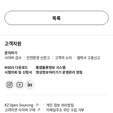
목록
고객지원
문의하기
사이버 감사
안전환경 신문고
고객의 소리
협력사 고충신고
MSDS 다운로드
통합물류정보 시스템
시험의뢰 및 신청서
영상정보처리기기 운영관리 방침
KZ Open Sourcing
개인 정보 처리방침
고려아연 사이버 구매
이메일주소 무단 수집 거부