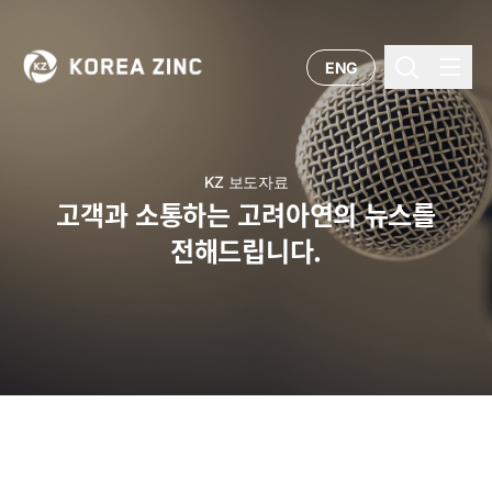
ENG
KZ 보도자료
고객과 소통하는 고려아연의 뉴스를
전해드립니다.