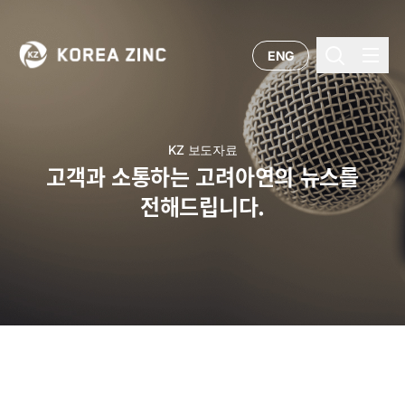
ENG
KZ 보도자료
고객과 소통하는 고려아연의 뉴스를
전해드립니다.