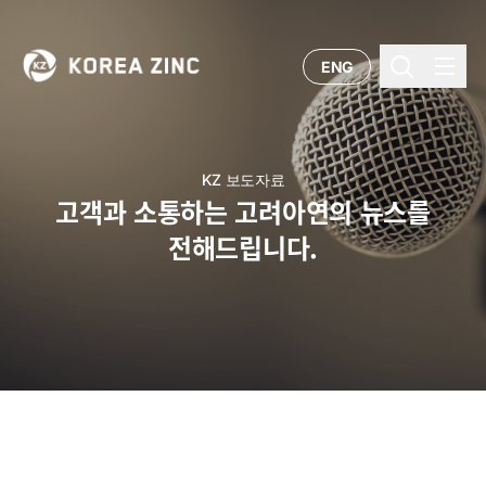
ENG
KZ 보도자료
고객과 소통하는 고려아연의 뉴스를
전해드립니다.