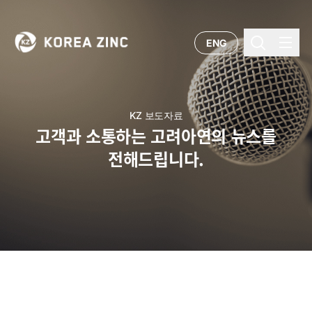
ENG
KZ 보도자료
고객과 소통하는 고려아연의 뉴스를
전해드립니다.