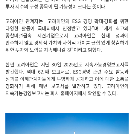
투자 지수의 구성 종목이 될 가능성이 크다는 뜻이다.
고려아연 관계자는 “고려아연의 ESG 경영 확대∙강화를 위한
다양한 활동이 국내외에서 인정받고 있다”며 “세계 최고의
종합비철금속 제련기업으로서 고려아연은 현재 성과에
안주하지 않고 경제적 가치와 사회적 가치를 균형 있게 창출하기
위한 투자와 노력을 지속해나갈 것”이라고 밝혔다.
한편 고려아연은 지난 30일 2025년도 지속가능경영보고서를
발간했다. 역대 6번째 보고서로, ESG경영 관련 주요 활동과
성과를 이해관계자들에게 투명하게 공개하고 이에 대한 소통을
강화하기 위해 매년 보고서를 발간하고 있다. 고려아연의
지속가능경영보고서는 회사 홈페이지에서 확인할 수 있다.