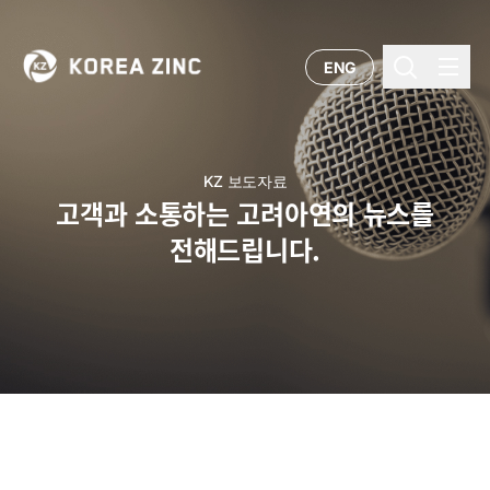
ENG
KZ 보도자료
고객과 소통하는 고려아연의 뉴스를
전해드립니다.